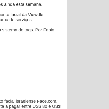
es ainda esta semana.
ento facial da Viewdle
ama de serviços.
 sistema de tags. Por Fabio
 facial israelense Face.com,
sta a pagar entre US$ 80 e US$