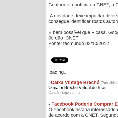
Conforme a notícia da CNET, a 
A novidade deve impactar divers
consegue identificar rostos au
É bem possível que Picasa, Goog
Jordão CNET
Fonte: tecmundo 02/10/2012
loading...
-
Facebook Poderia Comprar E
O Facebook estaria interessado 
de acordo com a CNET. Segundo 