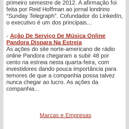
primeiro semestre de 2012. A afirmação foi
feita por Reid Hoffman ao jornal londrino
“Sunday Telegraph”. Cofundador do LinkedIn,
o executivo é um dos principais...
-
Ação De Serviço De Música Online
Pandora Dispara Na Estreia
As ações do site norte-americano de rádio
online Pandora chegaram a subir 48 por
cento na estreia nesta quarta-feira, com
investidores dando pouca importância para
temores de que a companhia possa talvez
nunca chegar ao lucro. As ações da
companhia...
Marcas e Empresas