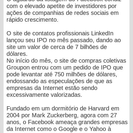
com o elevado apetite de investidores por
ações de companhias de redes sociais em
rápido crescimento.
O site de contatos profissionais LinkedIn
lançou seu IPO no mês passado, dando ao
site um valor de cerca de 7 bilhões de
dólares.
No início do mês, o site de compras coletivas
Groupon entrou com um pedido de IPO que
pode levantar até 750 milhões de dólares,
endossando as especulações de que as
empresas da Internet estão sendo
excessivamente valorizadas.
Fundado em um dormitório de Harvard em
2004 por Mark Zuckerberg, agora com 27
anos, o Facebook ameaça grandes empresas
da Internet como o Google e o Yahoo à