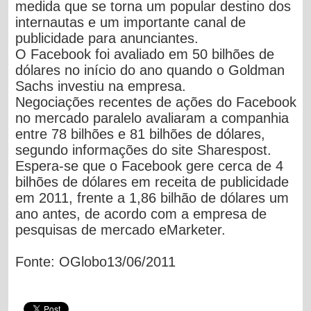
medida que se torna um popular destino dos
internautas e um importante canal de
publicidade para anunciantes.
O Facebook foi avaliado em 50 bilhões de
dólares no início do ano quando o Goldman
Sachs investiu na empresa.
Negociações recentes de ações do Facebook
no mercado paralelo avaliaram a companhia
entre 78 bilhões e 81 bilhões de dólares,
segundo informações do site Sharespost.
Espera-se que o Facebook gere cerca de 4
bilhões de dólares em receita de publicidade
em 2011, frente a 1,86 bilhão de dólares um
ano antes, de acordo com a empresa de
pesquisas de mercado eMarketer.
Fonte: OGlobo13/06/2011