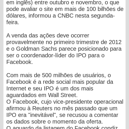
em inglês) entre outubro e novembro, o que
pode avaliar o site em mais de 100 bilhões de
dólares, informou a CNBC nesta segunda-
feira.
A venda das ações deve ocorrer
provavelmente no primeiro trimestre de 2012
e o Goldman Sachs parece posicionado para
ser o coordenador-líder do IPO para o
Facebook.
Com mais de 500 milhões de usuários, o
Facebook é a rede social mais popular da
Internet e seu IPO é um dos mais
aguardados em Wall Street.
O Facebook, cujo vice-presidente operacional
afirmou à Reuters no mês passado que um
IPO era "inevitável", se recusou a comentar
os dados sobre o momento da oferta.
O aguardo da listagem do Facebook condiz