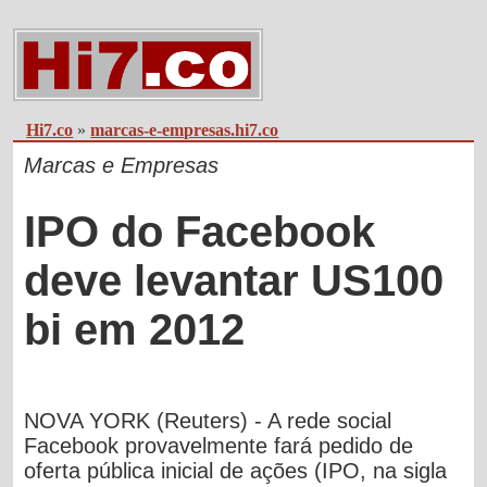
Hi7.co
»
marcas-e-empresas.hi7.co
Marcas e Empresas
IPO do Facebook
deve levantar US100
bi em 2012
NOVA YORK (Reuters) - A rede social
Facebook provavelmente fará pedido de
oferta pública inicial de ações (IPO, na sigla