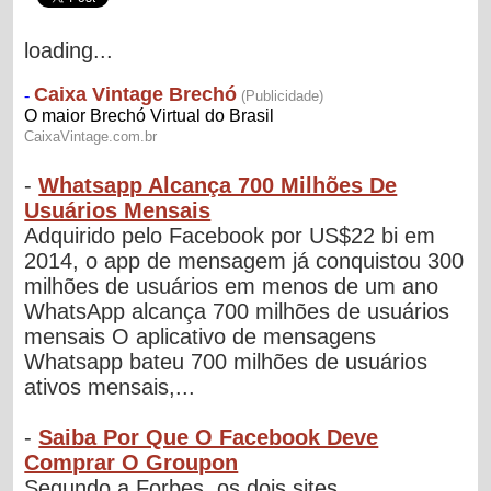
loading...
-
Whatsapp Alcança 700 Milhões De
Usuários Mensais
Adquirido pelo Facebook por US$22 bi em
2014, o app de mensagem já conquistou 300
milhões de usuários em menos de um ano
WhatsApp alcança 700 milhões de usuários
mensais O aplicativo de mensagens
Whatsapp bateu 700 milhões de usuários
ativos mensais,...
-
Saiba Por Que O Facebook Deve
Comprar O Groupon
Segundo a Forbes, os dois sites